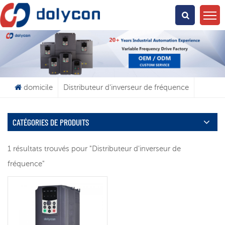
Que Cherchez-Vous?
domicile
Distributeur d'inverseur de fréquence
CATÉGORIES DE PRODUITS
1 résultats trouvés pour "Distributeur d'inverseur de
fréquence"