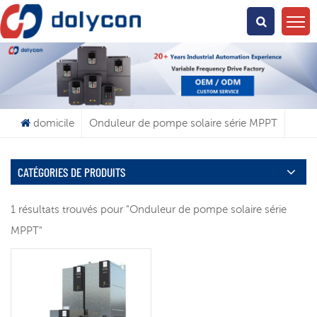
Que Cherchez-Vous?
domicile
Onduleur de pompe solaire série MPPT
CATÉGORIES DE PRODUITS
1 résultats trouvés pour "Onduleur de pompe solaire série
MPPT"