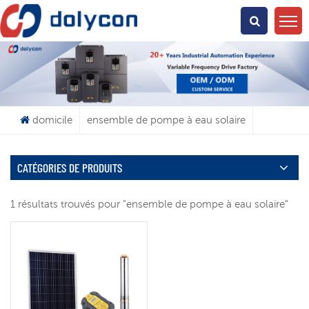
Que Cherchez-Vous?
domicile
ensemble de pompe à eau solaire
CATÉGORIES DE PRODUITS
1 résultats trouvés pour "ensemble de pompe à eau solaire"