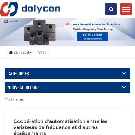
Que Cherchez-Vous?
domicile
VFD
CATÉGORIES
NOUVEAU BLOGUE
Mots clés
Coopération d'automatisation entre les
variateurs de fréquence et d'autres
équipements