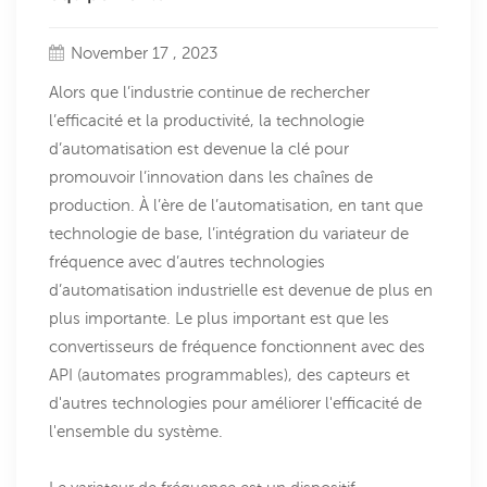
November 17 , 2023
Alors que l’industrie continue de rechercher
l’efficacité et la productivité, la technologie
d’automatisation est devenue la clé pour
promouvoir l’innovation dans les chaînes de
production. À l’ère de l’automatisation, en tant que
technologie de base, l’intégration du variateur de
fréquence avec d’autres technologies
d’automatisation industrielle est devenue de plus en
plus importante. Le plus important est que les
convertisseurs de fréquence fonctionnent avec des
API (automates programmables), des capteurs et
d'autres technologies pour améliorer l'efficacité de
l'ensemble du système.