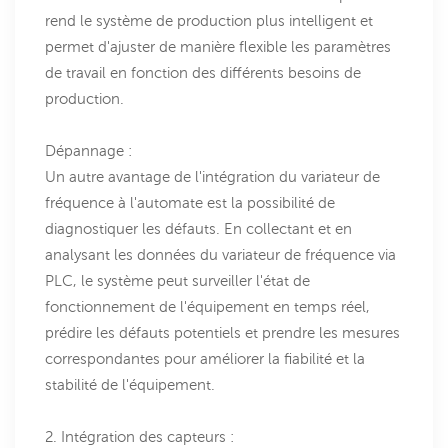
rend le système de production plus intelligent et
permet d'ajuster de manière flexible les paramètres
de travail en fonction des différents besoins de
production.
Dépannage :
Un autre avantage de l'intégration du variateur de
fréquence à l'automate est la possibilité de
diagnostiquer les défauts. En collectant et en
analysant les données du variateur de fréquence via
PLC, le système peut surveiller l'état de
fonctionnement de l'équipement en temps réel,
prédire les défauts potentiels et prendre les mesures
correspondantes pour améliorer la fiabilité et la
stabilité de l'équipement.
2. Intégration des capteurs :