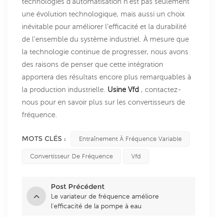
technologies d'automatisation n'est pas seulement
une évolution technologique, mais aussi un choix
inévitable pour améliorer l'efficacité et la durabilité
de l'ensemble du système industriel. À mesure que
la technologie continue de progresser, nous avons
des raisons de penser que cette intégration
apportera des résultats encore plus remarquables à
la production industrielle.
Usine Vfd
, contactez-
nous pour en savoir plus sur les convertisseurs de
fréquence.
MOTS CLÉS :
Entraînement À Fréquence Variable
Convertisseur De Fréquence
Vfd
Post Précédent
Le variateur de fréquence améliore
l'efficacité de la pompe à eau