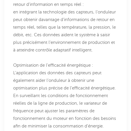
retour d'information en temps réel :
en intégrant la technologie des capteurs, l'onduleur
peut obtenir davantage d'informations de retour en
temps réel, telles que la température, la pression, le
débit, etc. Ces données aident le système à saisir
plus précisément l'environnement de production et
à atteindre contrôle adaptatif intelligent.
Optimisation de l'efficacité énergétique :
L'application des données des capteurs peut
également aider l'onduleur à obtenir une
optimisation plus précise de l'efficacité énergétique.
En surveillant les conditions de fonctionnement
réelles de la ligne de production, le variateur de
fréquence peut ajuster les paramètres de
fonctionnement du moteur en fonction des besoins
afin de minimiser la consommation d'énergie.