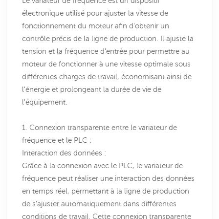
Le variateur de fréquence est un dispositif
électronique utilisé pour ajuster la vitesse de
fonctionnement du moteur afin d'obtenir un
contrôle précis de la ligne de production. Il ajuste la
tension et la fréquence d'entrée pour permettre au
moteur de fonctionner à une vitesse optimale sous
différentes charges de travail, économisant ainsi de
l'énergie et prolongeant la durée de vie de
l'équipement.
1. Connexion transparente entre le variateur de
fréquence et le PLC :
Interaction des données :
Grâce à la connexion avec le PLC, le variateur de
fréquence peut réaliser une interaction des données
en temps réel, permettant à la ligne de production
de s'ajuster automatiquement dans différentes
conditions de travail. Cette connexion transparente