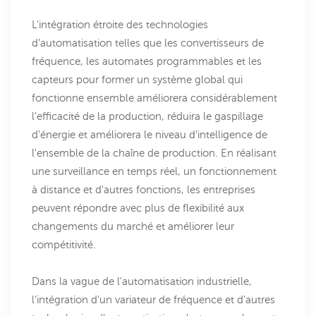
L'intégration étroite des technologies
d'automatisation telles que les convertisseurs de
fréquence, les automates programmables et les
capteurs pour former un système global qui
fonctionne ensemble améliorera considérablement
l'efficacité de la production, réduira le gaspillage
d'énergie et améliorera le niveau d'intelligence de
l'ensemble de la chaîne de production. En réalisant
une surveillance en temps réel, un fonctionnement
à distance et d'autres fonctions, les entreprises
peuvent répondre avec plus de flexibilité aux
changements du marché et améliorer leur
compétitivité.
Dans la vague de l'automatisation industrielle,
l'intégration d'un variateur de fréquence et d'autres